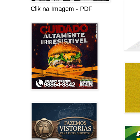
Clik na Imagem - PDF