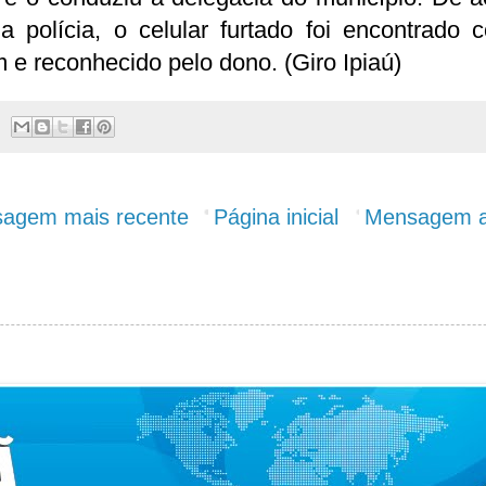
a polícia, o celular furtado foi encontrado 
 e reconhecido pelo dono. (Giro Ipiaú)
agem mais recente
Página inicial
Mensagem a