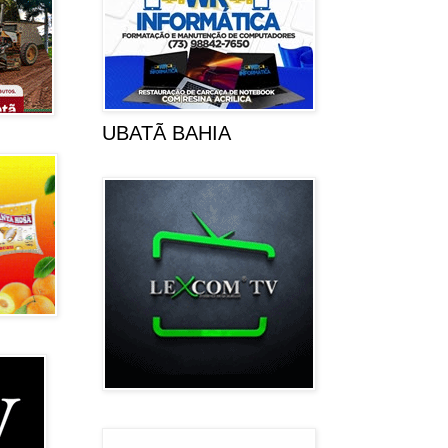
UBATÃ BAHIA