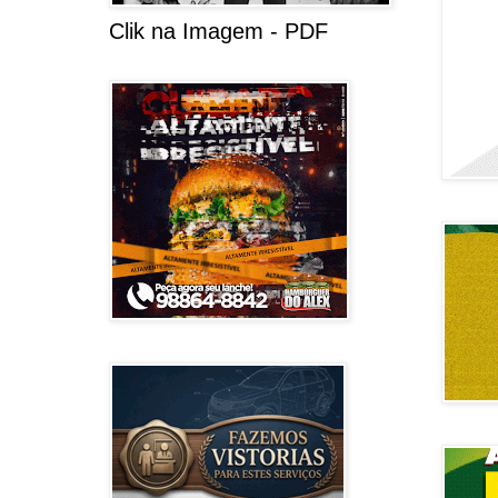
Clik na Imagem - PDF