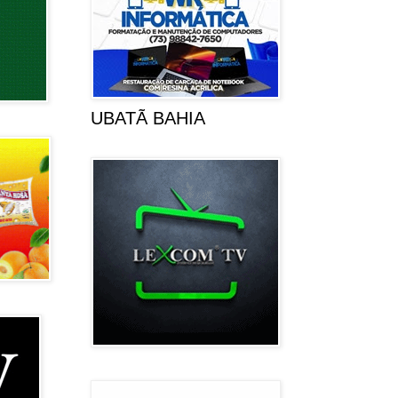
UBATÃ BAHIA