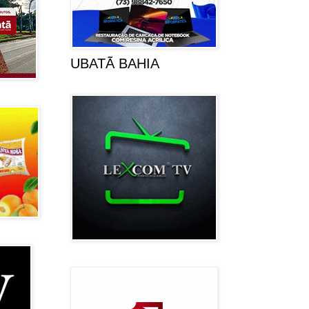
UBATÃ BAHIA