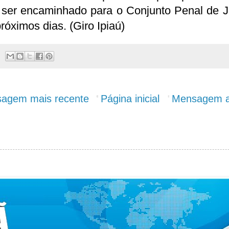
 ser encaminhado para o Conjunto Penal de J
róximos dias. (Giro Ipiaú)
agem mais recente
Página inicial
Mensagem a