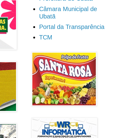
Câmara Municipal de
Ubatã
Portal da Transparência
TCM