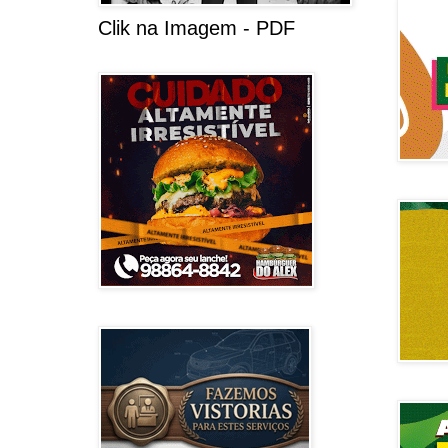
Clik na Imagem - PDF