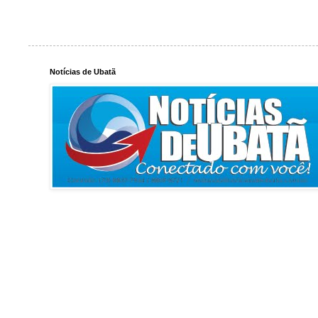
Notícias de Ubatã