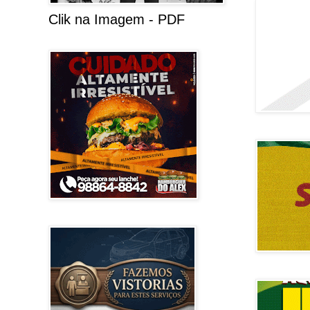
Clik na Imagem - PDF