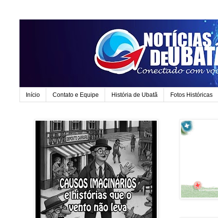
Início
Contato e Equipe
História de Ubatã
Fotos Históricas