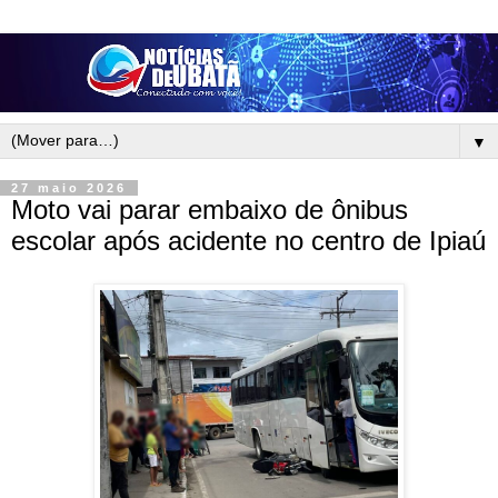
▼
27 maio 2026
Moto vai parar embaixo de ônibus
escolar após acidente no centro de Ipiaú