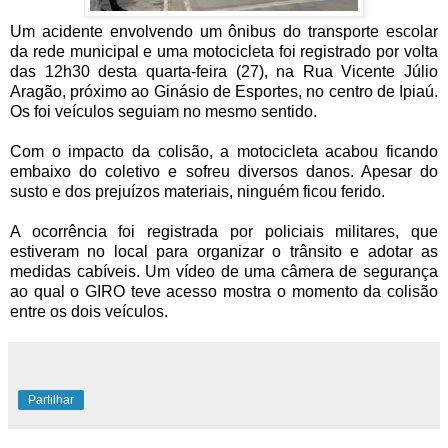
Um acidente envolvendo um ônibus do transporte escolar
da rede municipal e uma motocicleta foi registrado por volta
das 12h30 desta quarta-feira (27), na Rua Vicente Júlio
Aragão, próximo ao Ginásio de Esportes, no centro de Ipiaú.
Os foi veículos seguiam no mesmo sentido.
Com o impacto da colisão, a motocicleta acabou ficando
embaixo do coletivo e sofreu diversos danos. Apesar do
susto e dos prejuízos materiais, ninguém ficou ferido.
A ocorrência foi registrada por policiais militares, que
estiveram no local para organizar o trânsito e adotar as
medidas cabíveis. Um vídeo de uma câmera de segurança
ao qual o GIRO teve acesso mostra o momento da colisão
entre os dois veículos.
Partilhar