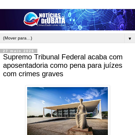
▼
27 maio 2026
Supremo Tribunal Federal acaba com
aposentadoria como pena para juízes
com crimes graves