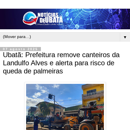
▼
07 agosto 2025
Ubatã: Prefeitura remove canteiros da
Landulfo Alves e alerta para risco de
queda de palmeiras