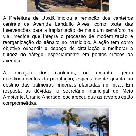
A Prefeitura de Ubatã iniciou a remoção dos canteiros
centrais da Avenida Landulfo Alves, como parte das
intervenções para a implantação de mais um semáforo na
via, medida que integra o processo de modernização e
reorganização do trânsito no município. A ação tem como
objetivo expandir o espaço de circulação e melhorar a
fluidez do tráfego, especialmente em pontos críticos da
avenida.
A remoção dos canteiros, no entanto, gerou
questionamentos da população, especialmente quanto ao
destino das palmeiras imperiais plantadas no local. Em
resposta às dúvidas, o secretário municipal de Meio
Ambiente, Urânio Andrade, esclareceu que as árvores estão
comprometidas.