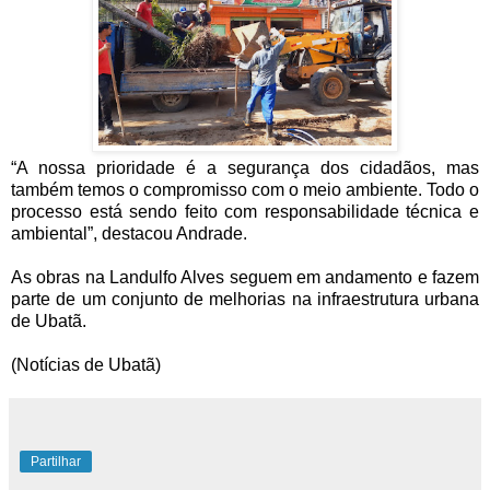
“A nossa prioridade é a segurança dos cidadãos, mas
também temos o compromisso com o meio ambiente. Todo o
processo está sendo feito com responsabilidade técnica e
ambiental”, destacou Andrade.
As obras na Landulfo Alves seguem em andamento e fazem
parte de um conjunto de melhorias na infraestrutura urbana
de Ubatã.
(Notícias de Ubatã)
Partilhar