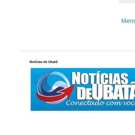
Mens
Notícias de Ubatã