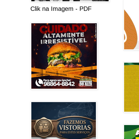
Clik na Imagem - PDF