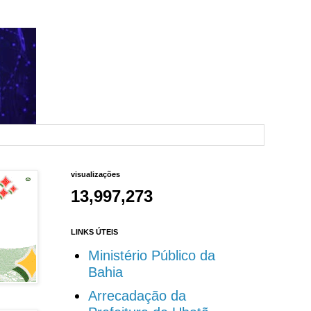
visualizações
13,997,273
LINKS ÚTEIS
Ministério Público da
Bahia
Arrecadação da