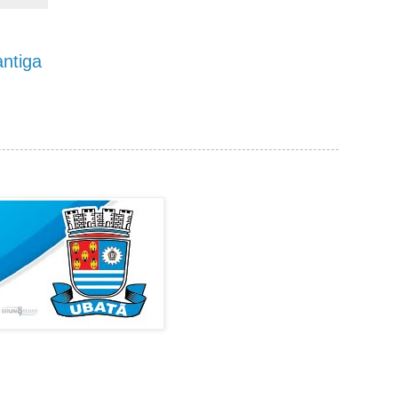
ntiga