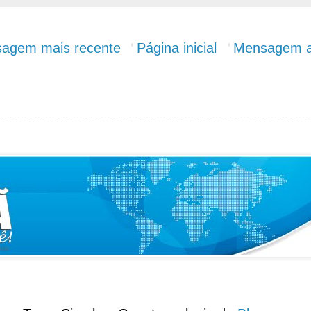
agem mais recente
Página inicial
Mensagem a