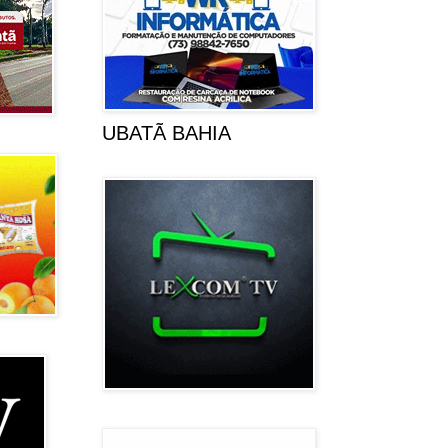
UBATÃ BAHIA