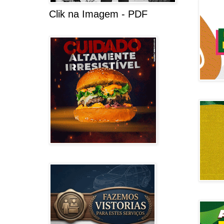
Clik na Imagem - PDF