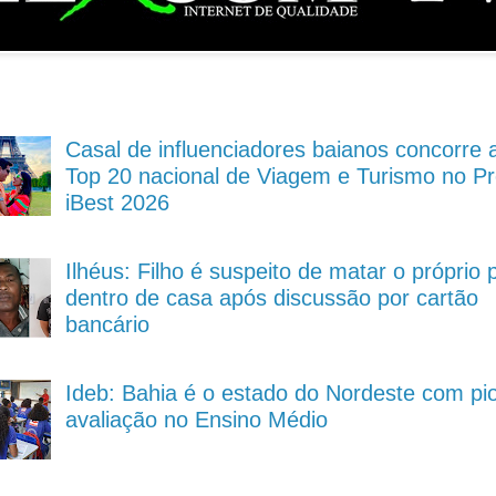
Casal de influenciadores baianos concorre 
Top 20 nacional de Viagem e Turismo no P
iBest 2026
Ilhéus: Filho é suspeito de matar o próprio 
dentro de casa após discussão por cartão
bancário
Ideb: Bahia é o estado do Nordeste com pi
avaliação no Ensino Médio