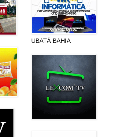
UBATÃ BAHIA