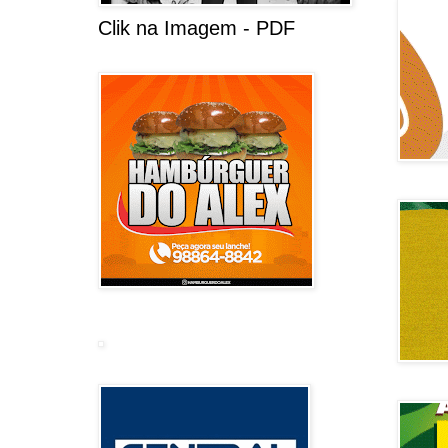
Clik na Imagem - PDF