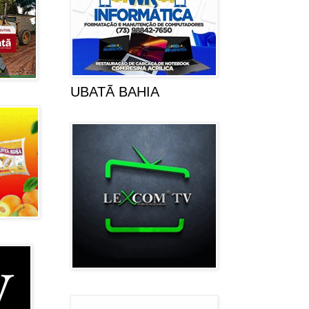
UBATÃ BAHIA