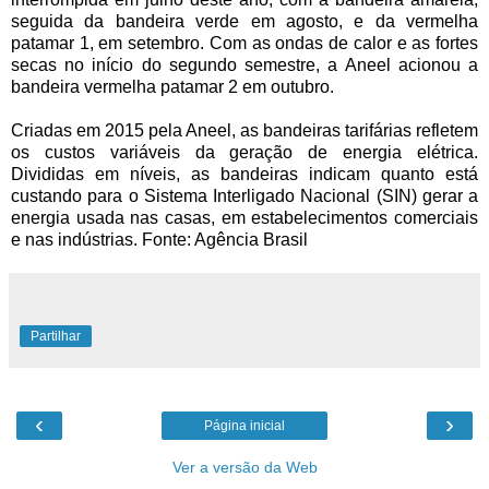
seguida da bandeira verde em agosto, e da vermelha
patamar 1, em setembro. Com as ondas de calor e as fortes
secas no início do segundo semestre, a Aneel acionou a
bandeira vermelha patamar 2 em outubro.
Criadas em 2015 pela Aneel, as bandeiras tarifárias refletem
os custos variáveis da geração de energia elétrica.
Divididas em níveis, as bandeiras indicam quanto está
custando para o Sistema Interligado Nacional (SIN) gerar a
energia usada nas casas, em estabelecimentos comerciais
e nas indústrias. Fonte: Agência Brasil
Partilhar
‹
›
Página inicial
Ver a versão da Web