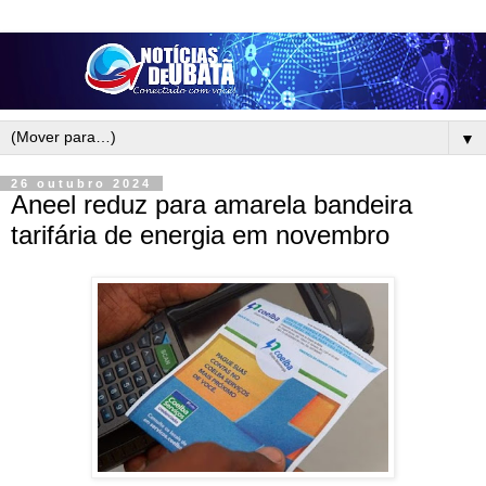
▼
26 outubro 2024
Aneel reduz para amarela bandeira
tarifária de energia em novembro