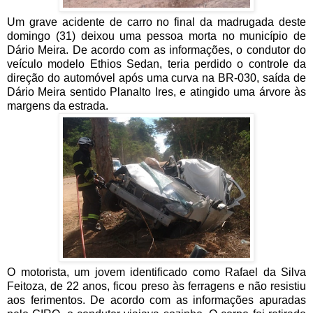
Um grave acidente de carro no final da madrugada deste
domingo (31) deixou uma pessoa morta no município de
Dário Meira. De acordo com as informações, o condutor do
veículo modelo Ethios Sedan, teria perdido o controle da
direção do automóvel após uma curva na BR-030, saída de
Dário Meira sentido Planalto Ires, e atingido uma árvore às
margens da estrada.
O motorista, um jovem identificado como Rafael da Silva
Feitoza, de 22 anos, ficou preso às ferragens e não resistiu
aos ferimentos. De acordo com as informações apuradas