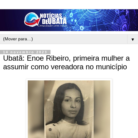
▼
14 novembro 2023
Ubatã: Enoe Ribeiro, primeira mulher a
assumir como vereadora no município