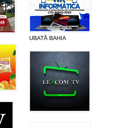
UBATÃ BAHIA