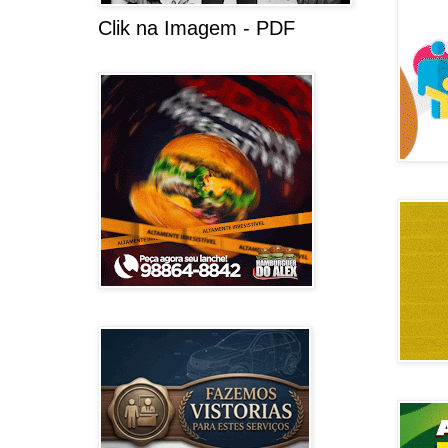
Clik na Imagem - PDF