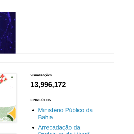
visualizações
13,996,172
LINKS ÚTEIS
Ministério Público da
Bahia
Arrecadação da