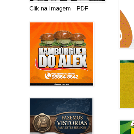
Clik na Imagem - PDF