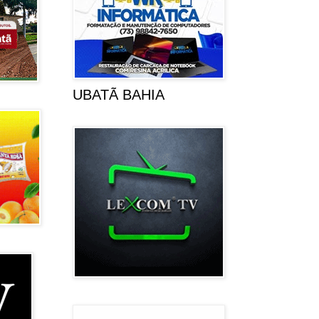
UBATÃ BAHIA