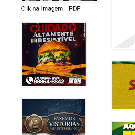
Clik na Imagem - PDF