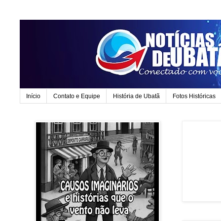
Início
Contato e Equipe
História de Ubatã
Fotos Históricas