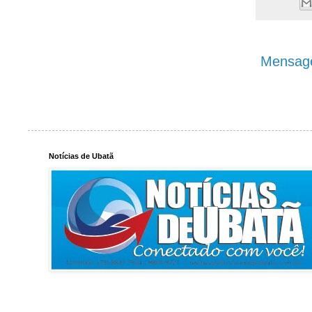
Mensage
Notícias de Ubatã