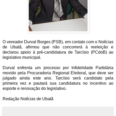
O vereador Durval Borges (PSB), em contato com o Notícias
de Ubatã, afirmou que não concorrerá à reeleição e
declarou apoio à pré-candidatura de Tarcísio (PCdoB) ao
legislativo municipal.
Durval enfrenta um processo por Infidelidade Partidária
movido pela Procuradoria Regional Eleitoral, que deve ser
julgado ainda este ano. Tarcísio será candidato pela
primeira vez e pautará sua candidatura no incentivo ao
esporte e renovação do legislativo.
Redação Notícias de Ubatã