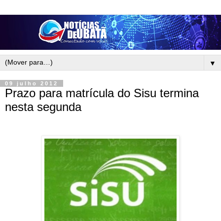
▼
09 julho 2012
Prazo para matrícula do Sisu termina
nesta segunda