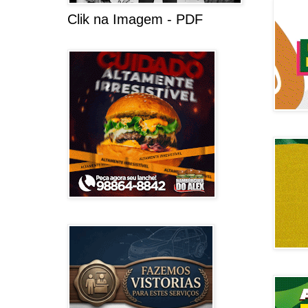
Clik na Imagem - PDF