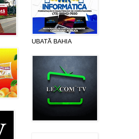
UBATÃ BAHIA