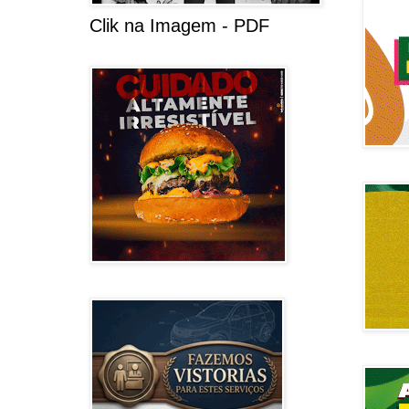
Clik na Imagem - PDF