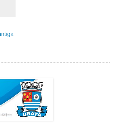
ntiga