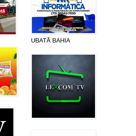
UBATÃ BAHIA