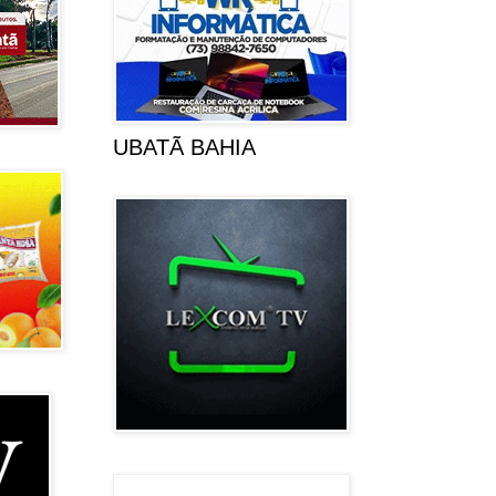
UBATÃ BAHIA