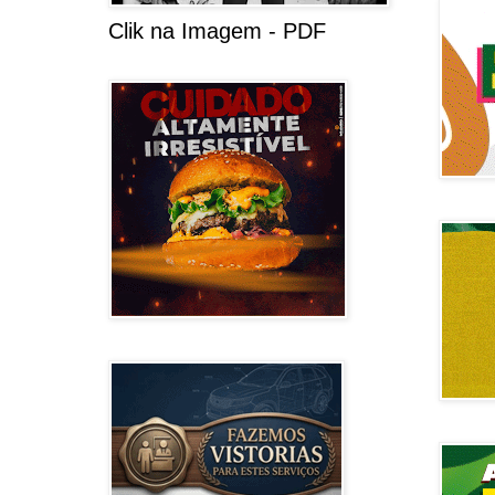
Clik na Imagem - PDF