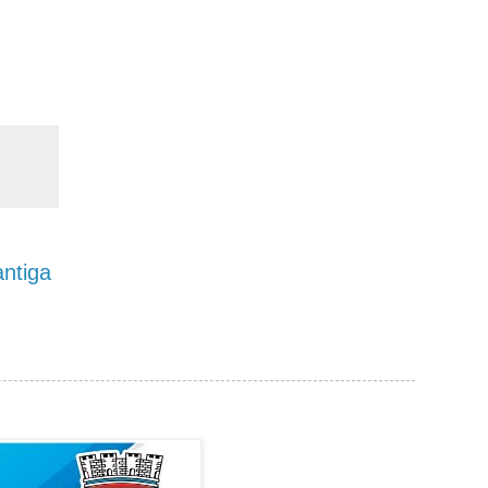
ntiga