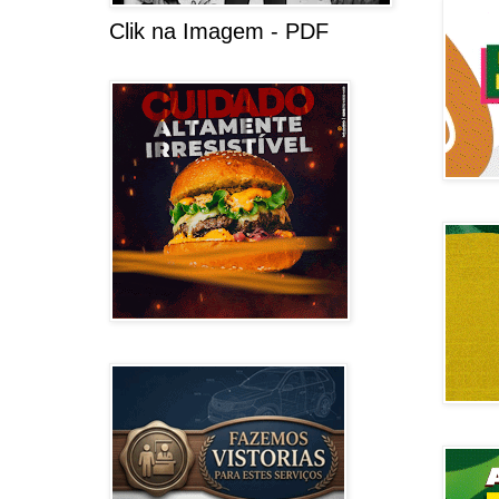
Clik na Imagem - PDF