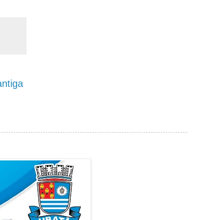
ntiga