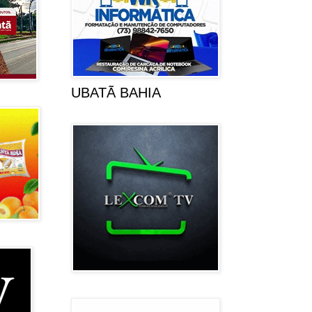
UBATÃ BAHIA