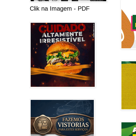
Clik na Imagem - PDF