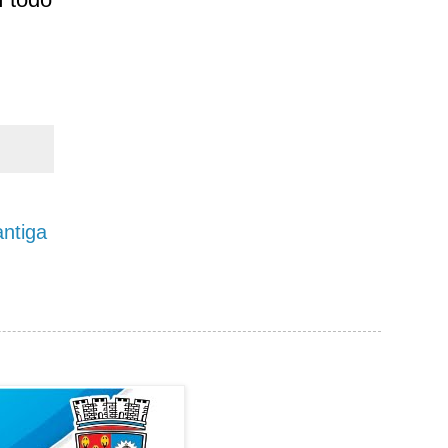
ntiga