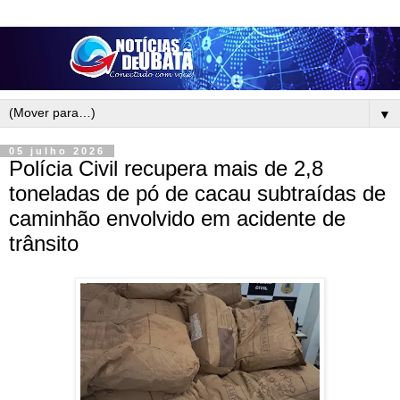
▼
05 julho 2026
Polícia Civil recupera mais de 2,8
toneladas de pó de cacau subtraídas de
caminhão envolvido em acidente de
trânsito