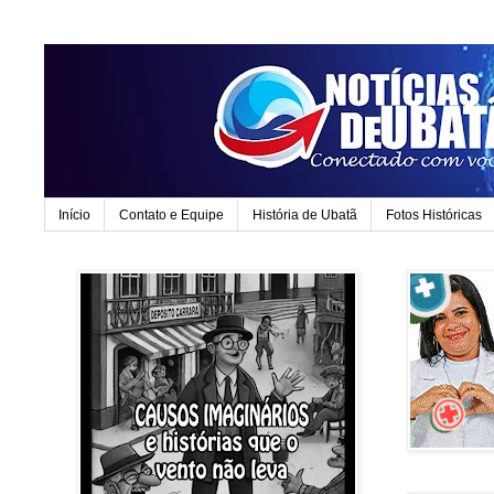
Início
Contato e Equipe
História de Ubatã
Fotos Históricas