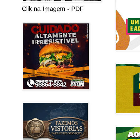
Clik na Imagem - PDF