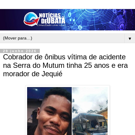
▼
29 junho 2026
Cobrador de ônibus vítima de acidente
na Serra do Mutum tinha 25 anos e era
morador de Jequié