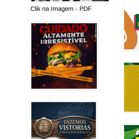
Clik na Imagem - PDF