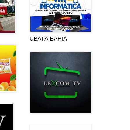
UBATÃ BAHIA