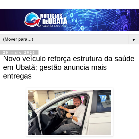
▼
29 maio 2026
Novo veículo reforça estrutura da saúde
em Ubatã; gestão anuncia mais
entregas