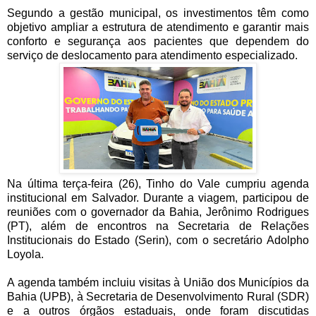
Segundo a gestão municipal, os investimentos têm como
objetivo ampliar a estrutura de atendimento e garantir mais
conforto e segurança aos pacientes que dependem do
serviço de deslocamento para atendimento especializado.
Na última terça-feira (26), Tinho do Vale cumpriu agenda
institucional em Salvador. Durante a viagem, participou de
reuniões com o governador da Bahia, Jerônimo Rodrigues
(PT), além de encontros na Secretaria de Relações
Institucionais do Estado (Serin), com o secretário Adolpho
Loyola.
A agenda também incluiu visitas à União dos Municípios da
Bahia (UPB), à Secretaria de Desenvolvimento Rural (SDR)
e a outros órgãos estaduais, onde foram discutidas