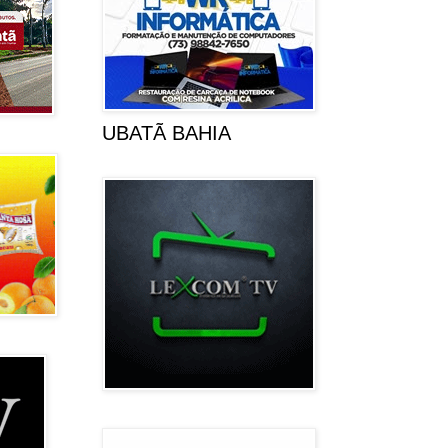
UBATÃ BAHIA