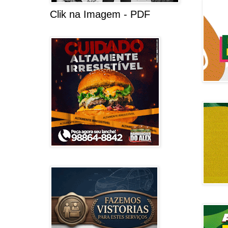
Clik na Imagem - PDF