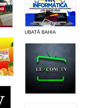
UBATÃ BAHIA