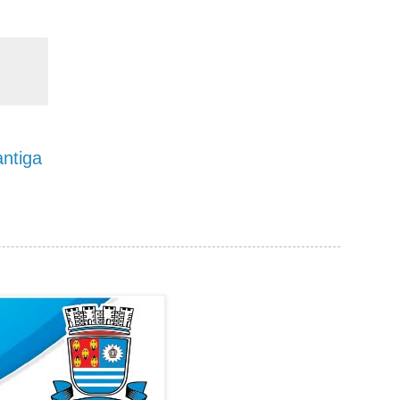
ntiga