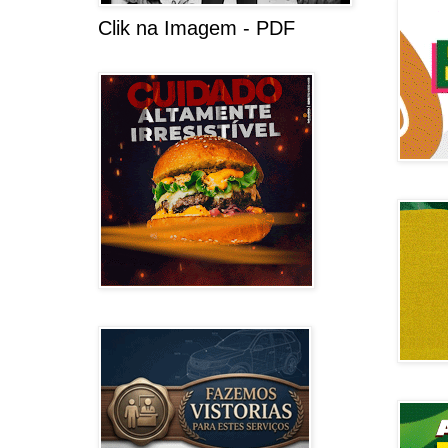
Clik na Imagem - PDF