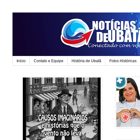
Início
Contato e Equipe
História de Ubatã
Fotos Históricas