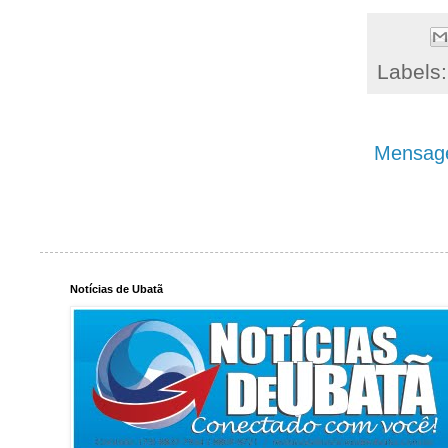
Labels
Mensage
Notícias de Ubatã