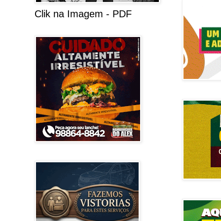
Clik na Imagem - PDF