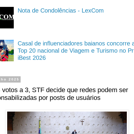
Nota de Condolências - LexCom
Casal de influenciadores baianos concorre 
Top 20 nacional de Viagem e Turismo no P
iBest 2026
nho 2025
 votos a 3, STF decide que redes podem ser
nsabilizadas por posts de usuários