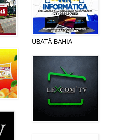
UBATÃ BAHIA