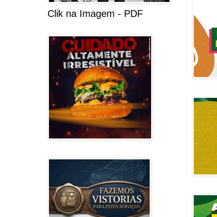
Clik na Imagem - PDF