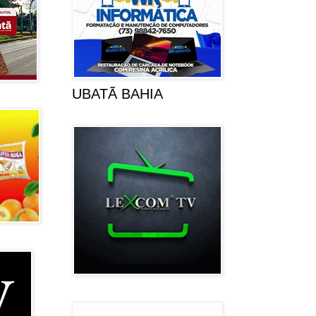
UBATÃ BAHIA