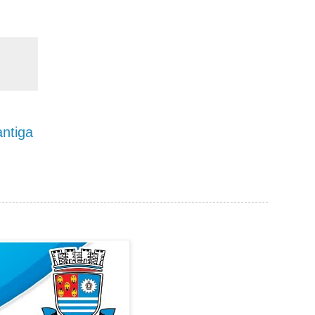
ntiga