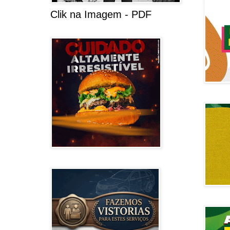
Clik na Imagem - PDF