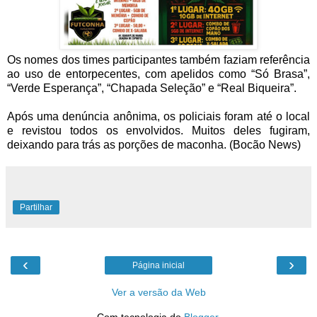
Os nomes dos times participantes também faziam referência
ao uso de entorpecentes, com apelidos como “Só Brasa”,
“Verde Esperança”, “Chapada Seleção” e “Real Biqueira”.
Após uma denúncia anônima, os policiais foram até o local
e revistou todos os envolvidos. Muitos deles fugiram,
deixando para trás as porções de maconha. (Bocão News)
Partilhar
‹
›
Página inicial
Ver a versão da Web