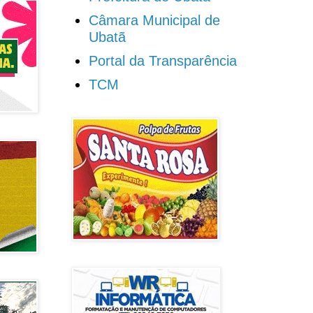
Câmara Municipal de
Ubatã
Portal da Transparência
TCM