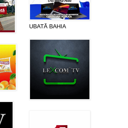
UBATÃ BAHIA