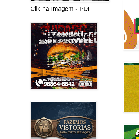
Clik na Imagem - PDF