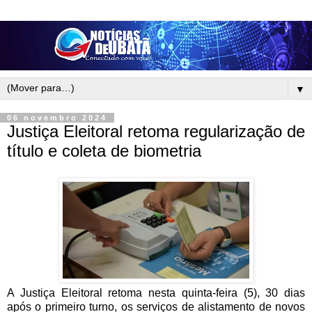
▼
06 novembro 2024
Justiça Eleitoral retoma regularização de
título e coleta de biometria
A Justiça Eleitoral retoma nesta quinta-feira (5), 30 dias
após o primeiro turno, os serviços de alistamento de novos