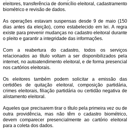
eleitores, transferência de domicílio eleitoral, cadastramento
biométrico e revisão de dados.
As operações estavam suspensas desde 9 de maio (150
dias antes da eleição), como estabelecido em lei. A regra
existe para prevenir mudanças no cadastro eleitoral durante
o pleito e garantir a integridade das informações.
Com a reabertura do cadastro, todos os serviços
relacionados ao título voltam a ser disponibilizados pela
internet, no autoatendimento eleitoral, e de forma presencial
nos cartórios eleitorais.
Os eleitores também podem solicitar a emissão das
certidões de quitação eleitoral, composição partidária,
crimes eleitorais, filiação partidária ou certidão negativa de
alistamento eleitoral.
Aqueles que precisarem tirar o título pela primeira vez ou de
outra providência, mas não têm o cadastro biométrico,
devem comparecer presencialmente ao cartório eleitoral
para a coleta dos dados.