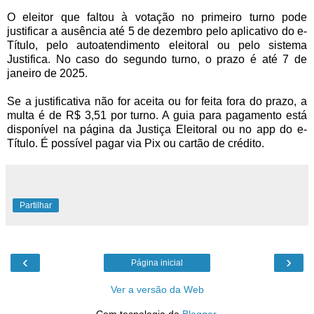
O eleitor que faltou à votação no primeiro turno pode
justificar a ausência até 5 de dezembro pelo aplicativo do e-
Título, pelo autoatendimento eleitoral ou pelo sistema
Justifica. No caso do segundo turno, o prazo é até 7 de
janeiro de 2025.
Se a justificativa não for aceita ou for feita fora do prazo, a
multa é de R$ 3,51 por turno. A guia para pagamento está
disponível na página da Justiça Eleitoral ou no app do e-
Título. É possível pagar via Pix ou cartão de crédito.
Partilhar
‹
›
Página inicial
Ver a versão da Web