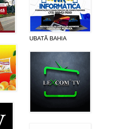
UBATÃ BAHIA