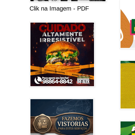
Clik na Imagem - PDF