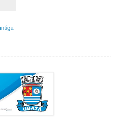
ntiga