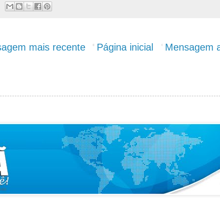
agem mais recente
Página inicial
Mensagem a