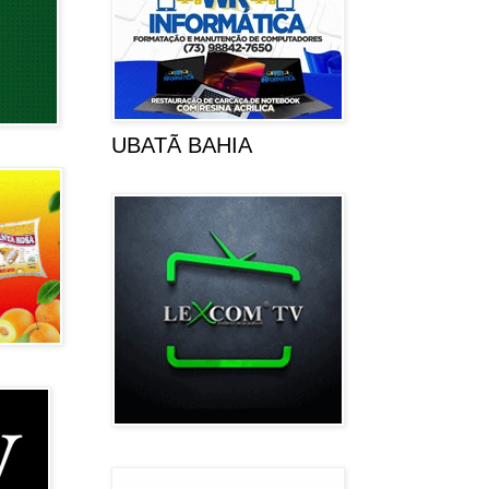
UBATÃ BAHIA