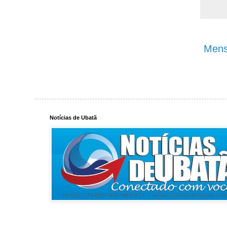
Mens
Notícias de Ubatã