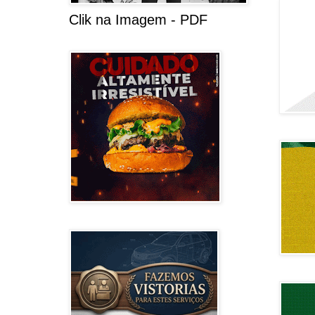
Clik na Imagem - PDF