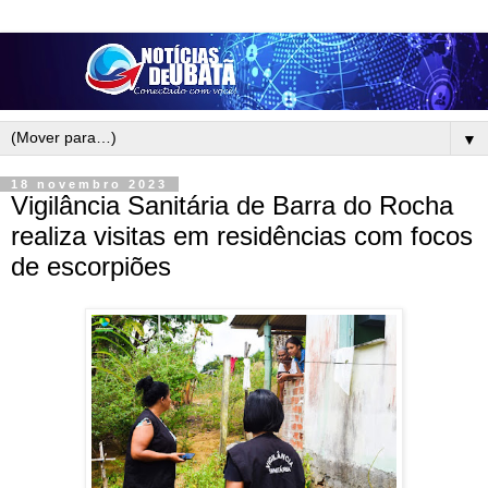
▼
18 novembro 2023
Vigilância Sanitária de Barra do Rocha
realiza visitas em residências com focos
de escorpiões