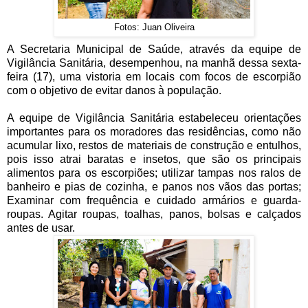
Fotos: Juan Oliveira
A Secretaria Municipal de Saúde, através da equipe de
Vigilância Sanitária, desempenhou, na manhã dessa sexta-
feira (17), uma vistoria em locais com focos de escorpião
com o objetivo de evitar danos à população.
A equipe de Vigilância Sanitária estabeleceu orientações
importantes para os moradores das residências, como não
acumular lixo, restos de materiais de construção e entulhos,
pois isso atrai baratas e insetos, que são os principais
alimentos para os escorpiões; utilizar tampas nos ralos de
banheiro e pias de cozinha, e panos nos vãos das portas;
Examinar com frequência e cuidado armários e guarda-
roupas. Agitar roupas, toalhas, panos, bolsas e calçados
antes de usar.