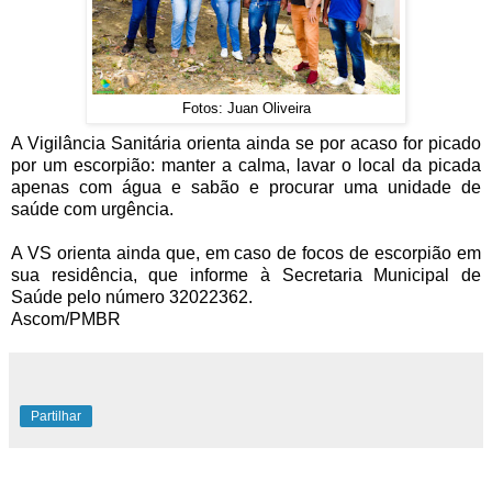
Fotos: Juan Oliveira
A Vigilância Sanitária orienta ainda se por acaso for picado
por um escorpião: manter a calma, lavar o local da picada
apenas com água e sabão e procurar uma unidade de
saúde com urgência.
A VS orienta ainda que, em caso de focos de escorpião em
sua residência, que informe à Secretaria Municipal de
Saúde pelo número 32022362.
Ascom/PMBR
Partilhar