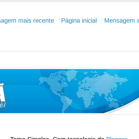
agem mais recente
Página inicial
Mensagem a