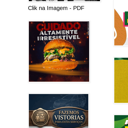
Clik na Imagem - PDF