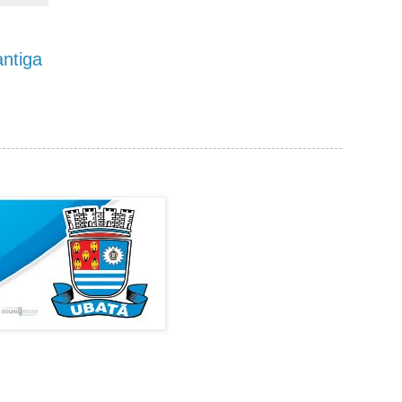
ntiga