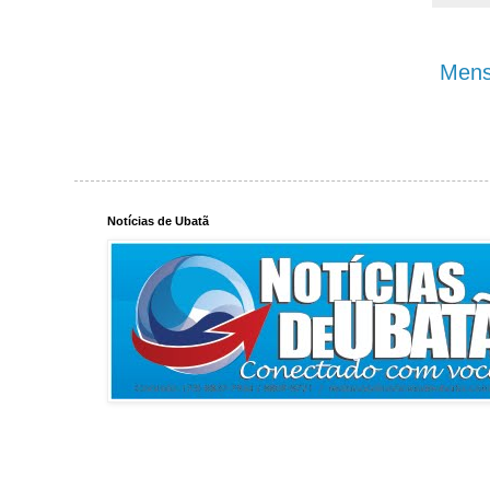
Mens
Notícias de Ubatã