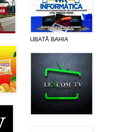
UBATÃ BAHIA