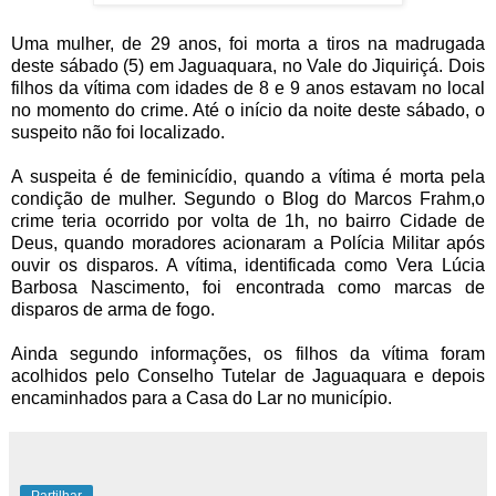
Uma mulher, de 29 anos, foi morta a tiros na madrugada
deste sábado (5) em Jaguaquara, no Vale do Jiquiriçá. Dois
filhos da vítima com idades de 8 e 9 anos estavam no local
no momento do crime. Até o início da noite deste sábado, o
suspeito não foi localizado.
A suspeita é de feminicídio, quando a vítima é morta pela
condição de mulher. Segundo o Blog do Marcos Frahm,o
crime teria ocorrido por volta de 1h, no bairro Cidade de
Deus, quando moradores acionaram a Polícia Militar após
ouvir os disparos. A vítima, identificada como Vera Lúcia
Barbosa Nascimento, foi encontrada como marcas de
disparos de arma de fogo.
Ainda segundo informações, os filhos da vítima foram
acolhidos pelo Conselho Tutelar de Jaguaquara e depois
encaminhados para a Casa do Lar no município.