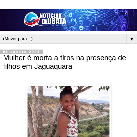
▼
06 agosto 2023
Mulher é morta a tiros na presença de
filhos em Jaguaquara