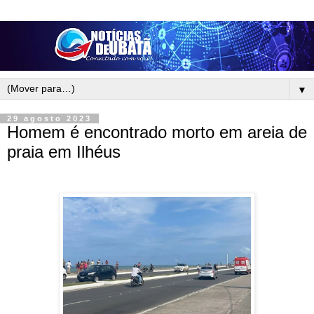
▼
29 agosto 2023
Homem é encontrado morto em areia de
praia em Ilhéus