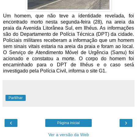
Um homem, que não teve a identidade revelada, foi
encontrado morto nesta segunda-feira (28), na areia da
praia da Avenida Litorânea Sul, em Ilhéus. As informações
são do Departamento de Polícia Técnica (DPT) da cidade.
Policiais militares receberam a informação que um homem
sem sinais vitais estaria na areia da praia e foram ao local.
O Serviço de Atendimento Móvel de Urgência (Samu) foi
acionado e constatou a morte. O corpo do homem foi
encaminhado para o DPT de Ilhéus e o caso será
investigado pela Polícia Civil, informa o site G1.
Partilhar
‹
›
Página inicial
Ver a versão da Web