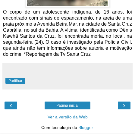
O corpo de um adolescente indígena, de 16 anos, foi
encontrado com sinais de espancamento, na areia de uma
praia próximo a Avenida Beira Mar, na cidade de Santa Cruz
Cabrália, no sul da Bahia. A vítima, identificada como Dênis
Kawhã Santos da Cruz, foi encontrada morta, no local, na
segunda-feira (24). O caso é investigado pela Polícia Civil,
que ainda não tem informações sobre autoria e motivação
do crime. *Reportagem da Tv Santa Cruz
Partilhar
‹
›
Página inicial
Ver a versão da Web
Com tecnologia do
Blogger
.