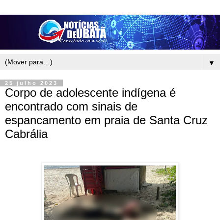
▼
25 julho 2023
Corpo de adolescente indígena é
encontrado com sinais de
espancamento em praia de Santa Cruz
Cabrália