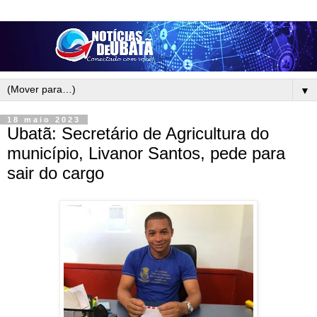
▼
18 maio 2023
Ubatã: Secretário de Agricultura do
município, Livanor Santos, pede para
sair do cargo