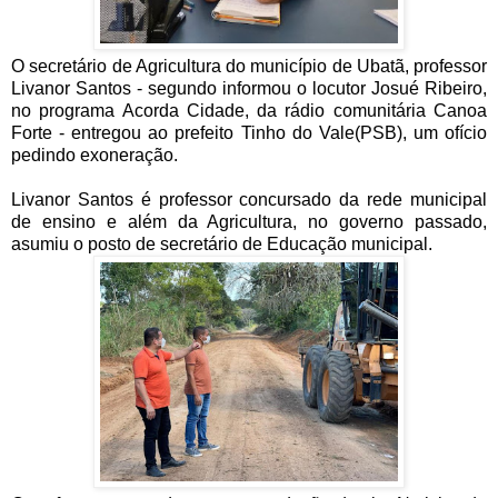
O secretário de Agricultura do município de Ubatã, professor
Livanor Santos - segundo informou o locutor Josué Ribeiro,
no programa Acorda Cidade, da rádio comunitária Canoa
Forte - entregou ao prefeito Tinho do Vale(PSB), um ofício
pedindo exoneração.
Livanor Santos é professor concursado da rede municipal
de ensino e além da Agricultura, no governo passado,
asumiu o posto de secretário de Educação municipal.