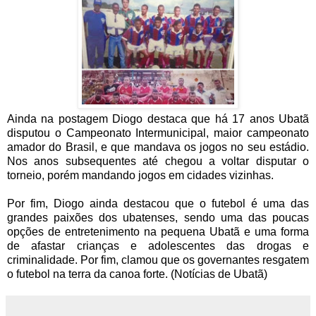
Ainda na postagem Diogo destaca que há 17 anos Ubatã
disputou o Campeonato Intermunicipal, maior campeonato
amador do Brasil, e que mandava os jogos no seu estádio.
Nos anos subsequentes até chegou a voltar disputar o
torneio, porém mandando jogos em cidades vizinhas.
Por fim, Diogo ainda destacou que o futebol é uma das
grandes paixões dos ubatenses, sendo uma das poucas
opções de entretenimento na pequena Ubatã e uma forma
de afastar crianças e adolescentes das drogas e
criminalidade. Por fim, clamou que os governantes resgatem
o futebol na terra da canoa forte. (Notícias de Ubatã)