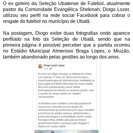
O ex goleiro da Seleção Ubatense de Futebol, atualmente
pastor da Comunidade Evangélica Shekinah, Diogo Lozer,
utilizou seu perfil na rede social Facebook para cobrar o
resgate do futebol no município de Ubatã.
Na postagem, Diogo exibe duas fotografias onde aparece
perfilado na foto da Seleção de Ubatã, sendo que na
primeira página é possível perceber que a partida ocorreu
no Estádio Municipal Almenisio Braga Lopes, o Miuzão,
também abandonado pelas gestões ao longo dos anos.