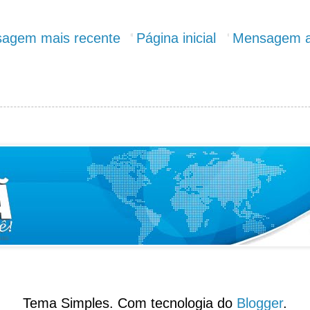
agem mais recente
Página inicial
Mensagem a
Tema Simples. Com tecnologia do
Blogger
.