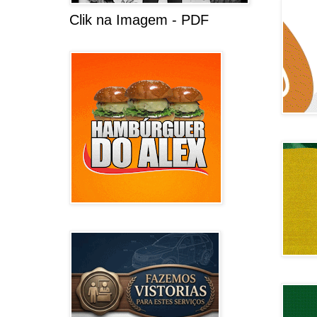
Clik na Imagem - PDF