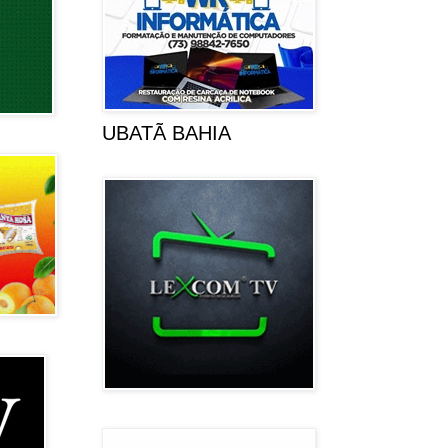
UBATÃ BAHIA