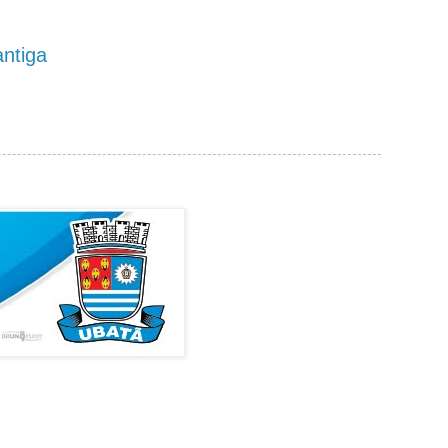
ntiga