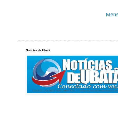
Mens
Notícias de Ubatã