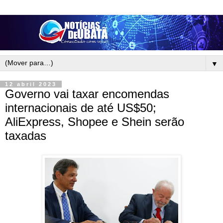
▼
12 abril 2023
Governo vai taxar encomendas
internacionais de até US$50;
AliExpress, Shopee e Shein serão
taxadas