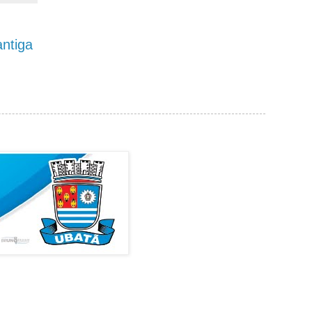
ntiga