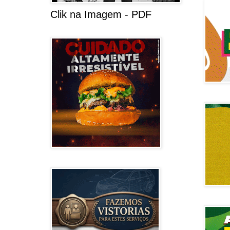
Clik na Imagem - PDF