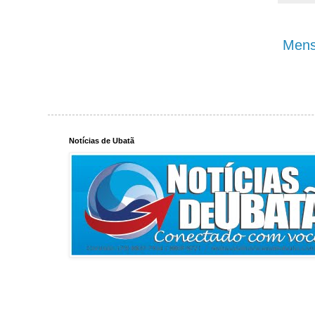
Mens
Notícias de Ubatã