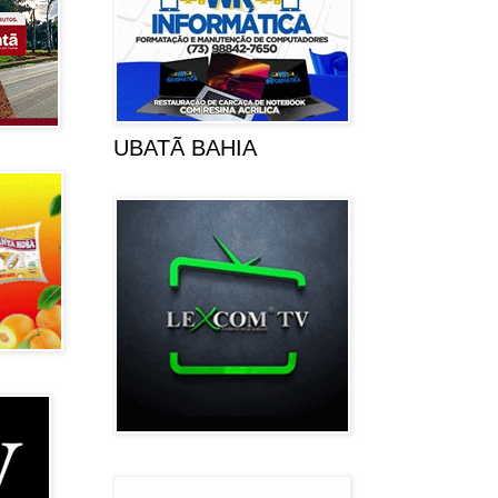
UBATÃ BAHIA