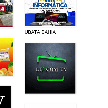
UBATÃ BAHIA