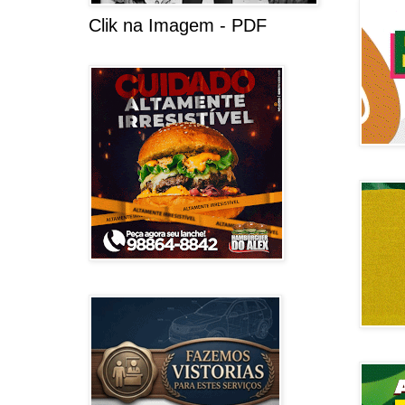
Clik na Imagem - PDF