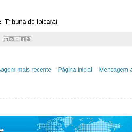
: Tribuna de Ibicaraí
agem mais recente
Página inicial
Mensagem a