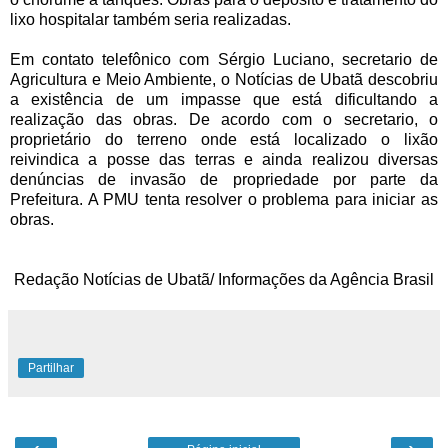
lixo hospitalar também seria realizadas.
Em contato telefônico com Sérgio Luciano, secretario de
Agricultura e Meio Ambiente, o Notícias de Ubatã descobriu
a existência de um impasse que está dificultando a
realização das obras. De acordo com o secretario, o
proprietário do terreno onde está localizado o lixão
reivindica a posse das terras e ainda realizou diversas
denúncias de invasão de propriedade por parte da
Prefeitura. A PMU tenta resolver o problema para iniciar as
obras.
Redação Notícias de Ubatã/ Informações da Agência Brasil
Partilhar